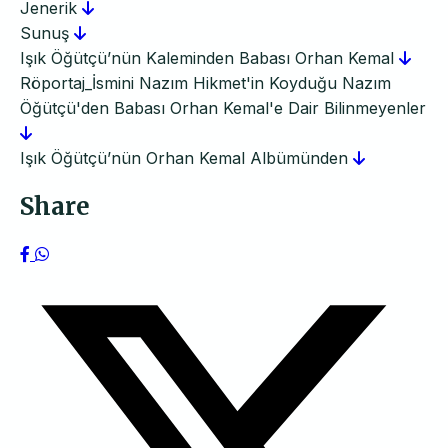
Jenerik
Sunuş
Işık Öğütçü’nün Kaleminden Babası Orhan Kemal
Röportaj_İsmini Nazım Hikmet'in Koyduğu Nazım
Öğütçü'den Babası Orhan Kemal'e Dair Bilinmeyenler
Işık Öğütçü’nün Orhan Kemal Albümünden
Share