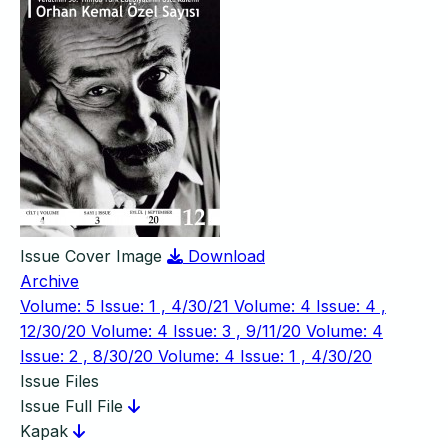
Issue Cover Image
Download
Archive
Volume: 5 Issue: 1 , 4/30/21
Volume: 4 Issue: 4 ,
12/30/20
Volume: 4 Issue: 3 , 9/11/20
Volume: 4
Issue: 2 , 8/30/20
Volume: 4 Issue: 1 , 4/30/20
Issue Files
Issue Full File
Kapak