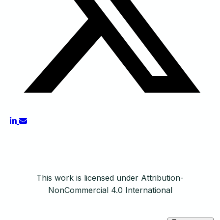
This work is licensed under Attribution-
NonCommercial 4.0 International