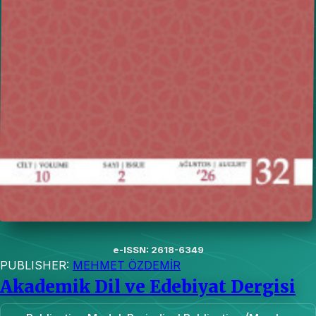
e-ISSN: 2618-6349
PUBLISHER:
MEHMET ÖZDEMİR
Akademik Dil ve Edebiyat Dergisi