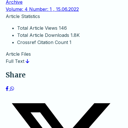
Archive
Volume: 4 Number: 1 , 15.06.2022
Article Statistics
Total Article Views
146
Total Article Downloads
1.8K
Crossref Citation Count
1
Article Files
Full Text
Share