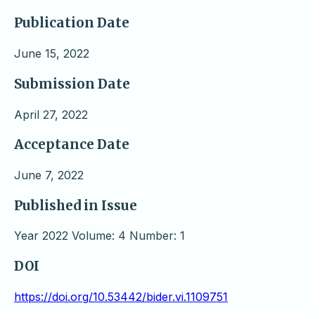
Publication Date
June 15, 2022
Submission Date
April 27, 2022
Acceptance Date
June 7, 2022
Published in Issue
Year 2022 Volume: 4 Number: 1
DOI
https://doi.org/10.53442/bider.vi.1109751