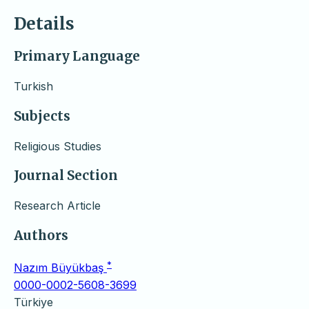
Details
Primary Language
Turkish
Subjects
Religious Studies
Journal Section
Research Article
Authors
*
Nazım Büyükbaş
0000-0002-5608-3699
Türkiye