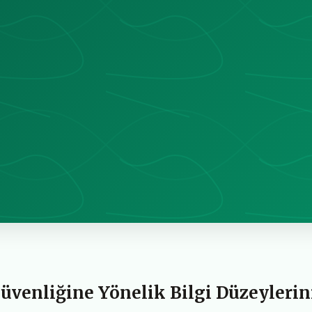
 Güvenliğine Yönelik Bilgi Düzeylerin