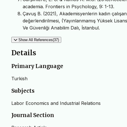
academia. Frontiers in Psychology, 9: 1-13.
Çavuş B. (2021), Akademisyenlerin kadın çalışanl
değerlendirilmesi, (Yayınlanmamış Yüksek Lisans T
Ve Güvenliği Anabilim Dalı, İstanbul.
Show All References(37)
Details
Primary Language
Turkish
Subjects
Labor Economics and Industrial Relations
Journal Section