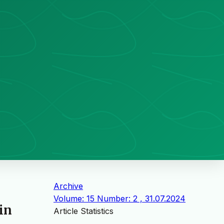
Archive
Volume: 15 Number: 2 , 31.07.2024
in
Article Statistics