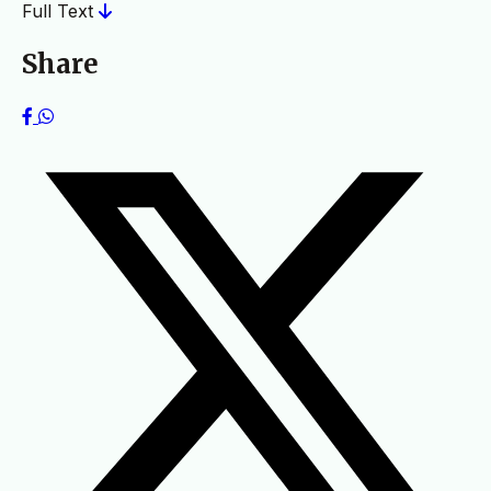
Full Text
Share