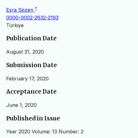
*
Esra Sözen
0000-0002-2632-2193
Türkiye
Publication Date
August 31, 2020
Submission Date
February 17, 2020
Acceptance Date
June 1, 2020
Published in Issue
Year 2020 Volume: 13 Number: 2