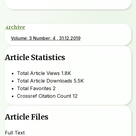
Archive
Volume: 3 Number: 4 , 31.12.2019
Article Statistics
Total Article Views
1.8K
Total Article Downloads
5.5K
Total Favorites
2
Crossref Citation Count
12
Article Files
Full Text