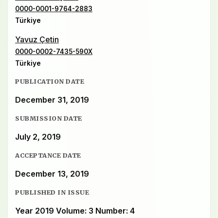
0000-0001-9764-2883
Türkiye
Yavuz Çetin
0000-0002-7435-590X
Türkiye
PUBLICATION DATE
December 31, 2019
SUBMISSION DATE
July 2, 2019
ACCEPTANCE DATE
December 13, 2019
PUBLISHED IN ISSUE
Year 2019 Volume: 3 Number: 4