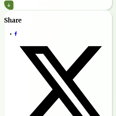
Share