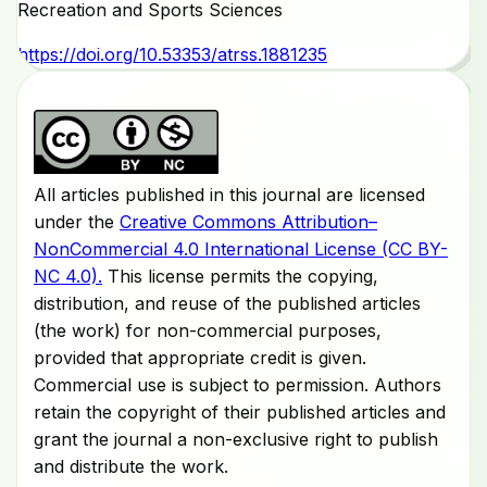
Recreation and Sports Sciences
https://doi.org/10.53353/atrss.1881235
All articles published in this journal are licensed
under the
Creative Commons Attribution–
NonCommercial 4.0 International License (CC BY-
NC 4.0).
This license permits the copying,
distribution, and reuse of the published articles
(the work) for non-commercial purposes,
provided that appropriate credit is given.
Commercial use is subject to permission. Authors
retain the copyright of their published articles and
grant the journal a non-exclusive right to publish
and distribute the work.