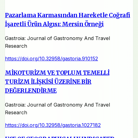
Pazarlama Karmasından Hareketle Coğrafi
İşaretli Ürün Algısı: Mersin Örneği
Gastroia: Journal of Gastronomy And Travel
Research
https://doi.org/10.32958/gastoria.910152
MİKOTURİZM VE TOPLUM TEMELLİ
TURİZM İLİŞKİSİ ÜZERİNE BİR
DEĞERLENDİRME
Gastroia: Journal of Gastronomy And Travel
Research
https://doi.org/10.32958/gastoria.1027182