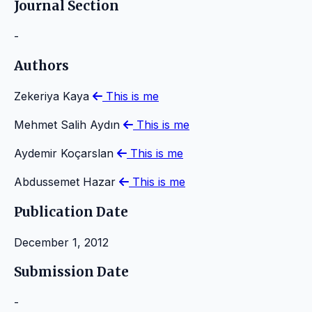
Journal Section
-
Authors
Zekeriya Kaya
This is me
Mehmet Salih Aydın
This is me
Aydemir Koçarslan
This is me
Abdussemet Hazar
This is me
Publication Date
December 1, 2012
Submission Date
-