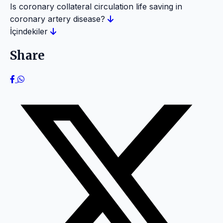
Is coronary collateral circulation life saving in
coronary artery disease?
İçindekiler
Share