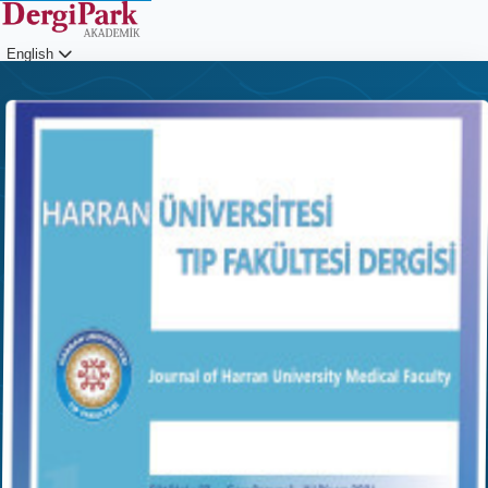
English
Login