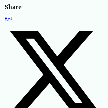
Share