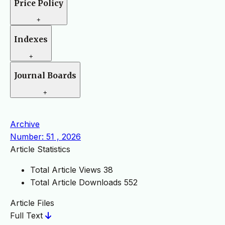
Price Policy
+
Indexes
+
Journal Boards
+
Archive
Number: 51 , 2026
Article Statistics
Total Article Views
38
Total Article Downloads
552
Article Files
Full Text