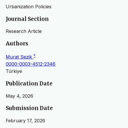
Urbanization Policies
Journal Section
Research Article
Authors
*
Murat Sezik
0000-0003-4512-2346
Türkiye
Publication Date
May 4, 2026
Submission Date
February 17, 2026