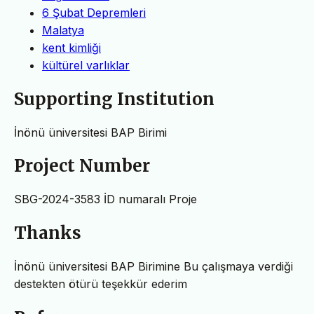
6 Şubat Depremleri
Malatya
kent kimliği
kültürel varlıklar
Supporting Institution
İnönü üniversitesi BAP Birimi
Project Number
SBG-2024-3583 İD numaralı Proje
Thanks
İnönü üniversitesi BAP Birimine Bu çalışmaya verdiği
destekten ötürü teşekkür ederim