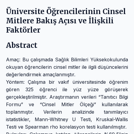
Üniversite Öğrencilerinin Cinsel
Mitlere Bakış Açısı ve İlişkili
Faktörler
Abstract
Amaç: Bu çalışmada Sağlık Bilimleri Yüksekokulunda
okuyan öğrencilerin cinsel mitler ile ilgili düşüncelerini
değerlendirmek amaçlanmıştır.
Yöntem: Çalışma bir vakıf üniversitesinde öğrenim
gören 325 öğrenci ile yüz yüze görüşerek
gerçekleştirilmiştir. Araştırmanın verileri “Tanıtıcı Bilgi
Formu” ve “Cinsel Mitler Ölçeği” kullanılarak
toplanmıştır. Verilerin analizinde tanımlayıcı
istatistikler, Mann-Whitney U Testi, Kruskal-Wallis
Testi ve Spearman rho korelasyon testi kullanılmıştır.