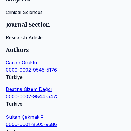
Clinical Sciences
Journal Section
Research Article
Authors
Canan Örüklü
0000-0002-9545-5176
Türkiye
Destina Gizem Dağcı
0000-0002-9844-5475
Türkiye
*
Sultan Çakmak
0000-0001-8505-9586