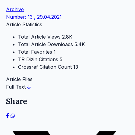
Archive
Number: 13 , 29.04.2021
Article Statistics
Total Article Views
2.8K
Total Article Downloads
5.4K
Total Favorites
1
TR Dizin Citations
5
Crossref Citation Count
13
Article Files
Full Text
Share