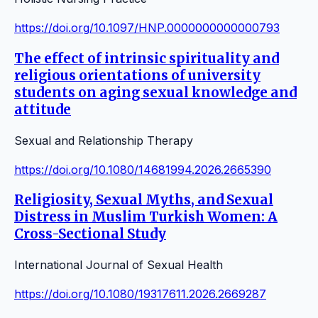
https://doi.org/10.1097/HNP.0000000000000793
The effect of intrinsic spirituality and
religious orientations of university
students on aging sexual knowledge and
attitude
Sexual and Relationship Therapy
https://doi.org/10.1080/14681994.2026.2665390
Religiosity, Sexual Myths, and Sexual
Distress in Muslim Turkish Women: A
Cross-Sectional Study
International Journal of Sexual Health
https://doi.org/10.1080/19317611.2026.2669287