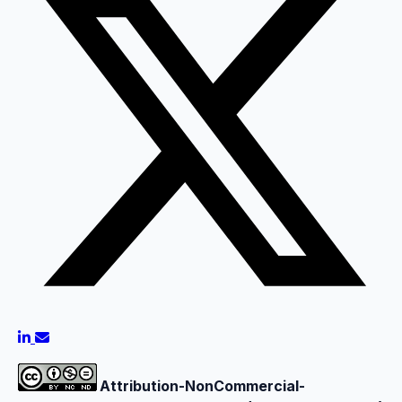
Attribution-NonCommercial-