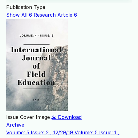
Publication Type
Show All
6
Research Article
6
Issue Cover Image
Download
Archive
Volume: 5 Issue: 2 , 12/29/19
Volume: 5 Issue: 1 ,