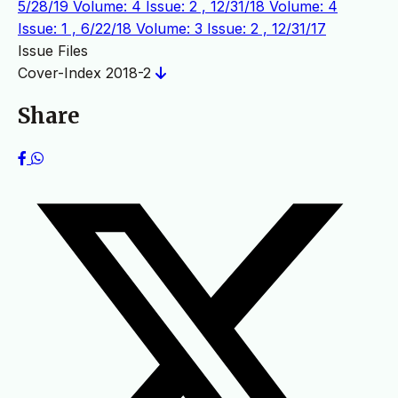
5/28/19
Volume: 4 Issue: 2 , 12/31/18
Volume: 4
Issue: 1 , 6/22/18
Volume: 3 Issue: 2 , 12/31/17
Issue Files
Cover-Index 2018-2
Share