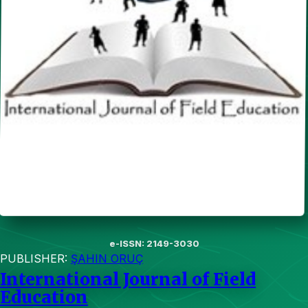
e-ISSN: 2149-3030
PUBLISHER:
ŞAHIN ORUÇ
International Journal of Field
Education