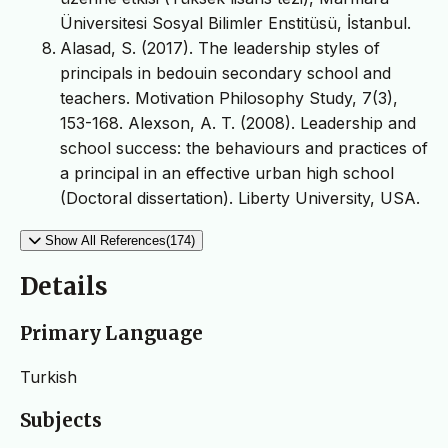
Üniversitesi Sosyal Bilimler Enstitüsü, İstanbul.
Alasad, S. (2017). The leadership styles of
principals in bedouin secondary school and
teachers. Motivation Philosophy Study, 7(3),
153-168. Alexson, A. T. (2008). Leadership and
school success: the behaviours and practices of
a principal in an effective urban high school
(Doctoral dissertation). Liberty University, USA.
Show All References(174)
Details
Primary Language
Turkish
Subjects