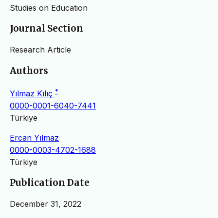
Studies on Education
Journal Section
Research Article
Authors
*
Yılmaz Kılıç
0000-0001-6040-7441
Türkiye
Ercan Yılmaz
0000-0003-4702-1688
Türkiye
Publication Date
December 31, 2022