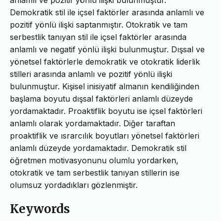
Demokratik stil ile içsel faktörler arasında anlamlı ve
pozitif yönlü ilişki saptanmıştır. Otokratik ve tam
serbestlik tanıyan stil ile içsel faktörler arasında
anlamlı ve negatif yönlü ilişki bulunmuştur. Dışsal ve
yönetsel faktörlerle demokratik ve otokratik liderlik
stilleri arasında anlamlı ve pozitif yönlü ilişki
bulunmuştur. Kişisel inisiyatif almanın kendiliğinden
başlama boyutu dışsal faktörleri anlamlı düzeyde
yordamaktadır. Proaktiflik boyutu ise içsel faktörleri
anlamlı olarak yordamaktadır. Diğer taraftan
proaktiflik ve ısrarcılık boyutları yönetsel faktörleri
anlamlı düzeyde yordamaktadır. Demokratik stil
öğretmen motivasyonunu olumlu yordarken,
otokratik ve tam serbestlik tanıyan stillerin ise
olumsuz yordadıkları gözlenmiştir.
Keywords