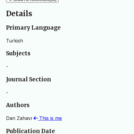
Details
Primary Language
Turkish
Subjects
-
Journal Section
-
Authors
Dan Zahavı
This is me
Publication Date