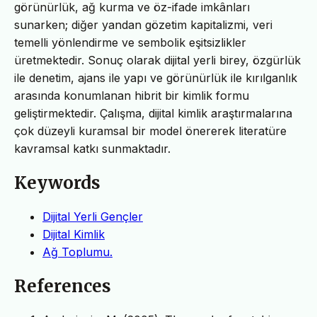
görünürlük, ağ kurma ve öz-ifade imkânları
sunarken; diğer yandan gözetim kapitalizmi, veri
temelli yönlendirme ve sembolik eşitsizlikler
üretmektedir. Sonuç olarak dijital yerli birey, özgürlük
ile denetim, ajans ile yapı ve görünürlük ile kırılganlık
arasında konumlanan hibrit bir kimlik formu
geliştirmektedir. Çalışma, dijital kimlik araştırmalarına
çok düzeyli kuramsal bir model önererek literatüre
kavramsal katkı sunmaktadır.
Keywords
Dijital Yerli Gençler
Dijital Kimlik
Ağ Toplumu.
References