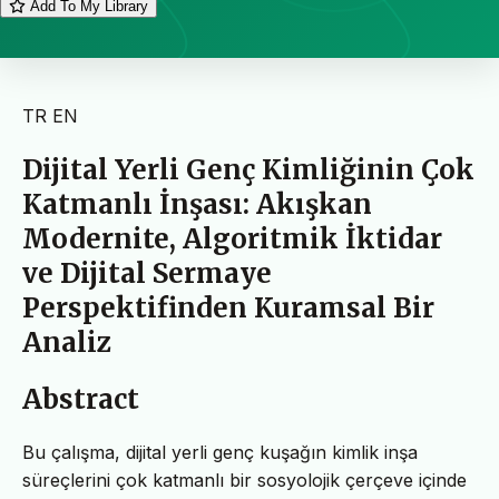
Add To My Library
TR
EN
Dijital Yerli Genç Kimliğinin Çok
Katmanlı İnşası: Akışkan
Modernite, Algoritmik İktidar
ve Dijital Sermaye
Perspektifinden Kuramsal Bir
Analiz
Abstract
Bu çalışma, dijital yerli genç kuşağın kimlik inşa
süreçlerini çok katmanlı bir sosyolojik çerçeve içinde