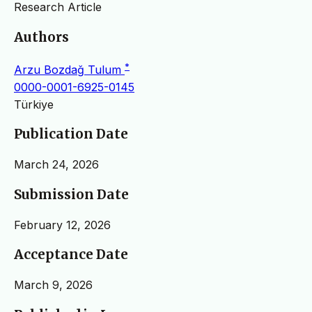
Research Article
Authors
*
Arzu Bozdağ Tulum
0000-0001-6925-0145
Türkiye
Publication Date
March 24, 2026
Submission Date
February 12, 2026
Acceptance Date
March 9, 2026