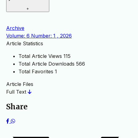
+
Archive
Volume: 6 Number: 1 , 2026
Article Statistics
Total Article Views
115
Total Article Downloads
566
Total Favorites
1
Article Files
Full Text
Share