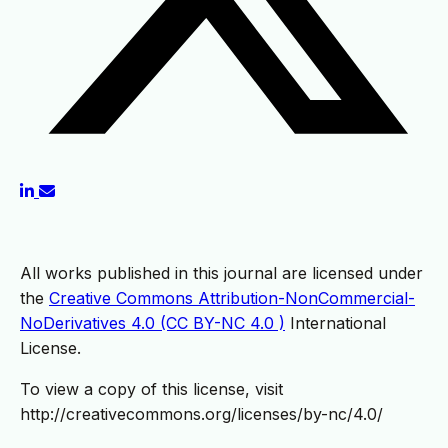
All works published in this journal are licensed under
the
Creative Commons Attribution-NonCommercial-
NoDerivatives 4.0 (CC BY-NC 4.0 )
International
License.
To view a copy of this license, visit
http://creativecommons.org/licenses/by-nc/4.0/