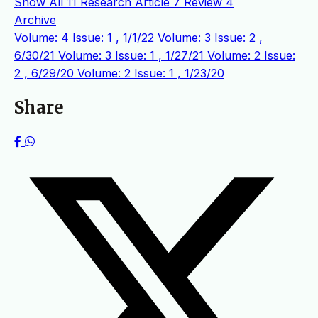
Show All
11
Research Article
7
Review
4
Archive
Volume: 4 Issue: 1 , 1/1/22
Volume: 3 Issue: 2 ,
6/30/21
Volume: 3 Issue: 1 , 1/27/21
Volume: 2 Issue:
2 , 6/29/20
Volume: 2 Issue: 1 , 1/23/20
Share