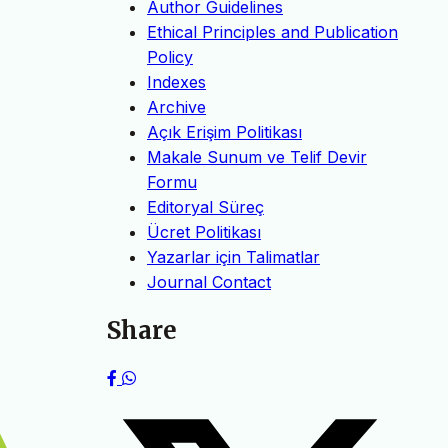
Author Guidelines
Ethical Principles and Publication
Policy
Indexes
Archive
Açık Erişim Politikası
Makale Sunum ve Telif Devir
Formu
Editoryal Süreç
Ücret Politikası
Yazarlar için Talimatlar
Journal Contact
Share