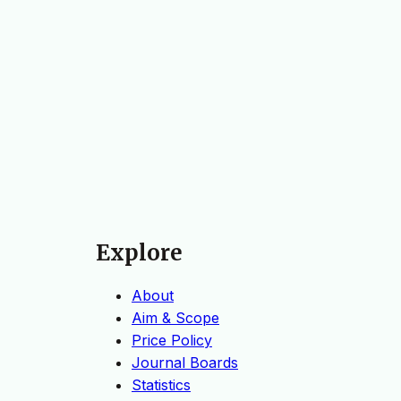
Explore
About
Aim & Scope
Price Policy
Journal Boards
Statistics