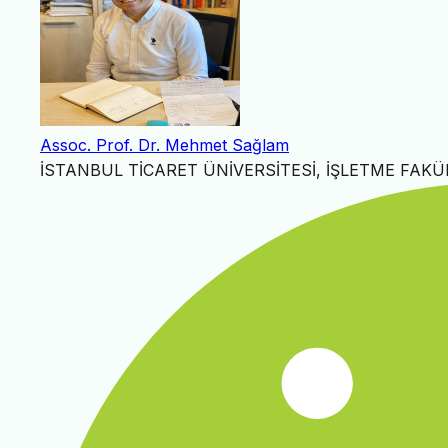
Assoc. Prof. Dr. Mehmet Sağlam
İSTANBUL TİCARET ÜNİVERSİTESİ, İŞLETME FAKÜ