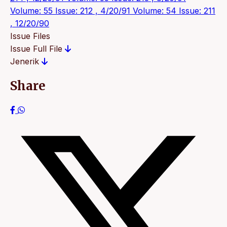
Volume: 55 Issue: 212 , 4/20/91
Volume: 54 Issue: 211
, 12/20/90
Issue Files
Issue Full File
Jenerik
Share