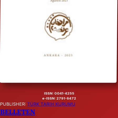
ISSN: 0041-4255
e-ISSN: 2791-6472
PUBLISHER:
TÜRK TARIH KURUMU
BELLETEN