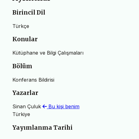
Birincil Dil
Türkçe
Konular
Kütüphane ve Bilgi Çalışmaları
Bölüm
Konferans Bildirisi
Yazarlar
Sinan Çuluk
Bu kişi benim
Türkiye
Yayımlanma Tarihi