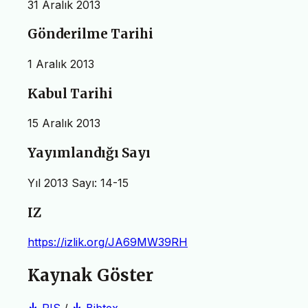
31 Aralık 2013
Gönderilme Tarihi
1 Aralık 2013
Kabul Tarihi
15 Aralık 2013
Yayımlandığı Sayı
Yıl 2013 Sayı: 14-15
IZ
https://izlik.org/JA69MW39RH
Kaynak Göster