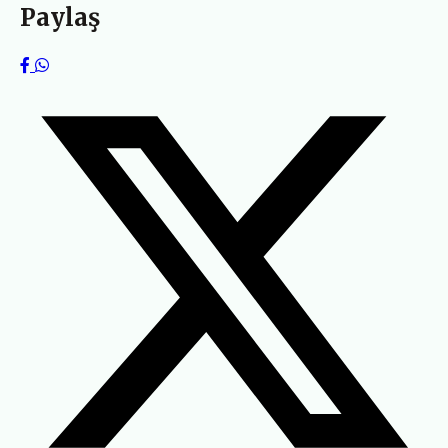
Paylaş