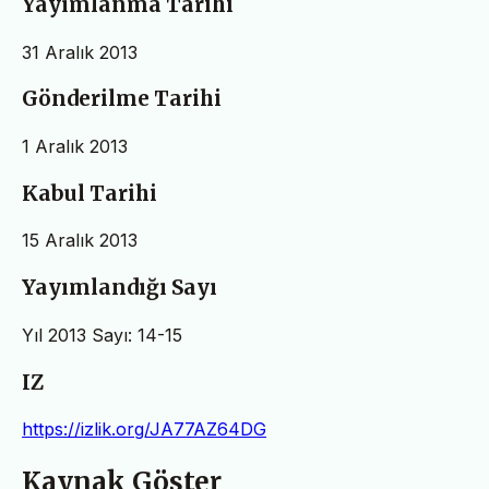
Yayımlanma Tarihi
31 Aralık 2013
Gönderilme Tarihi
1 Aralık 2013
Kabul Tarihi
15 Aralık 2013
Yayımlandığı Sayı
Yıl 2013 Sayı: 14-15
IZ
https://izlik.org/JA77AZ64DG
Kaynak Göster