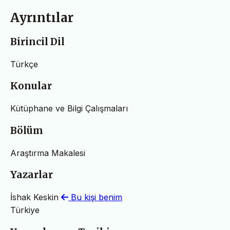
Ayrıntılar
Birincil Dil
Türkçe
Konular
Kütüphane ve Bilgi Çalışmaları
Bölüm
Araştırma Makalesi
Yazarlar
İshak Keskin
Bu kişi benim
Türkiye