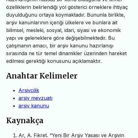
özelliklerin belirlendiği yol gösterici örneklere ihtiyaç
duyulduğunu ortaya koymaktadır. Bununla birlikte,
arşiv kanunlarının içeriği ülkelere ve bunlara ait
bilimsel, mesleki, sosyal, idari, siyasi ve ekonomik
yapı ve geleneklere göre değişebilmektedir. Bu
çalışmanın amacı, bir arşiv kanunu hazırlanışı
sırasında ne tür temel dinamikler üzerinden hareket
edilmesi gerektiği konusunu açıklamaktır.
Anahtar Kelimeler
Arşivcilik
arşiv mevzuatı
arşiv kanunu
Kaynakça
Ar, A. Fikret. “Yeni Bir Arşiv Yasası ve Arşivin