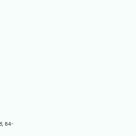
5
, 84-