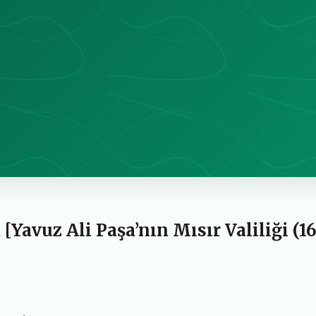
[Yavuz Ali Paşa’nın Mısır Valiliği (1