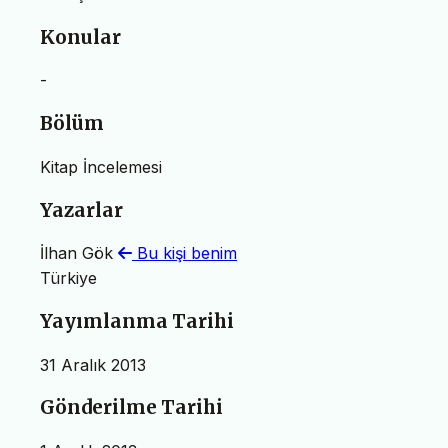
Konular
-
Bölüm
Kitap İncelemesi
Yazarlar
İlhan Gök
Bu kişi benim
Türkiye
Yayımlanma Tarihi
31 Aralık 2013
Gönderilme Tarihi