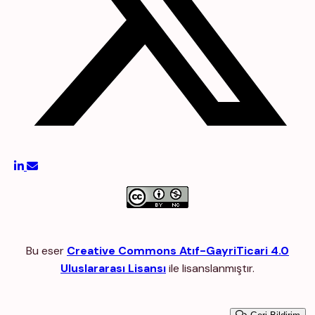
Bu eser
Creative Commons Atıf-GayriTicari 4.0
Uluslararası Lisansı
ile lisanslanmıştır.