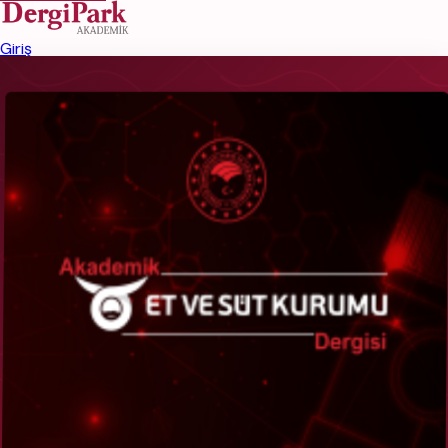
Giriş