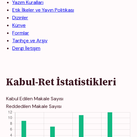
Yazım Kuralları
Etik İlkeler ve Yayın Politikası
Dizinler
Künye
Formlar
Tarihçe ve Arşiv
Dergi İletişim
Kabul-Ret İstatistikleri
Kabul Edilen Makale Sayısı
Reddedilen Makale Sayısı