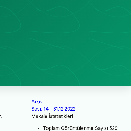
Arşiv
Sayı: 14 , 31.12.2022
E
Makale İstatistikleri
Toplam Görüntülenme Sayısı
529