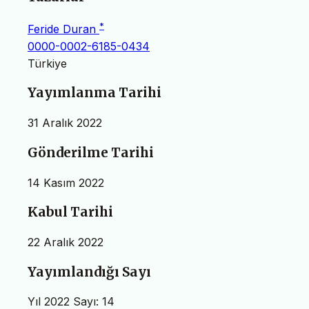
*
Feride Duran
0000-0002-6185-0434
Türkiye
Yayımlanma Tarihi
31 Aralık 2022
Gönderilme Tarihi
14 Kasım 2022
Kabul Tarihi
22 Aralık 2022
Yayımlandığı Sayı
Yıl 2022 Sayı: 14