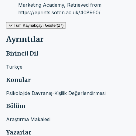
Marketing Academy, Retrieved from
https://eprints.soton.ac.uk/408960/
Tüm Kaynakçayı Göster(27)
Ayrıntılar
Birincil Dil
Türkçe
Konular
Psikolojide Davranış-Kişilik Değerlendirmesi
Bölüm
Araştırma Makalesi
Yazarlar