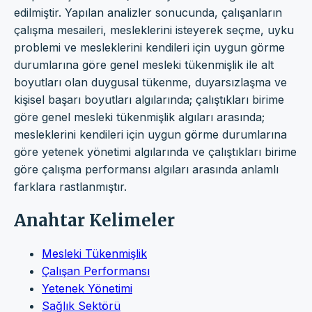
edilmiştir. Yapılan analizler sonucunda, çalışanların
çalışma mesaileri, mesleklerini isteyerek seçme, uyku
problemi ve mesleklerini kendileri için uygun görme
durumlarına göre genel mesleki tükenmişlik ile alt
boyutları olan duygusal tükenme, duyarsızlaşma ve
kişisel başarı boyutları algılarında; çalıştıkları birime
göre genel mesleki tükenmişlik algıları arasında;
mesleklerini kendileri için uygun görme durumlarına
göre yetenek yönetimi algılarında ve çalıştıkları birime
göre çalışma performansı algıları arasında anlamlı
farklara rastlanmıştır.
Anahtar Kelimeler
Mesleki Tükenmişlik
Çalışan Performansı
Yetenek Yönetimi
Sağlık Sektörü