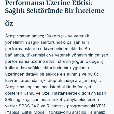
Performansı Üzerine Etkisi:
Sağlık Sektöründe Bir İnceleme
Öz
Araştırmanın amacı; tükenmişlik ve yetenek
yönetiminin sağlık sektöründeki çalışanların
performanslarına etkisini belirlemektedir. Bu
bağlamda, tükenmişlik ve yetenek yönetiminin çalışan
performansı üzerine etkisi, stresin yoğun olduğu iş
kollarından sağlık sektöründe bir uygulama
üzerinden detaylı bir şekilde ele alınmış ve bu üç
kavram arasında ilişki olup olmadığı araştırılmıştır.
Araştırma kapsamında İstanbul ilinde faaliyet
gösteren Kamu ve Özel Hastanelerdeki görev yapan
395 sağlık çalışanından anket yoluyla elde edilen
veriler SPSS 24.0 ve R İstatistik programındaki YEM
(Yapısal Eşitlik Modeli) fonksiyonu aracılığı ile analiz