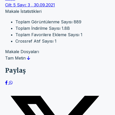
Cilt: 5 Sayı: 3 , 30.09.2021
Makale İstatistikleri
Toplam Görüntülenme Sayısı
889
Toplam İndirilme Sayısı
1.8B
Toplam Favorilere Ekleme Sayısı
1
Crossref Atıf Sayısı
1
Makale Dosyaları
Tam Metin
Paylaş