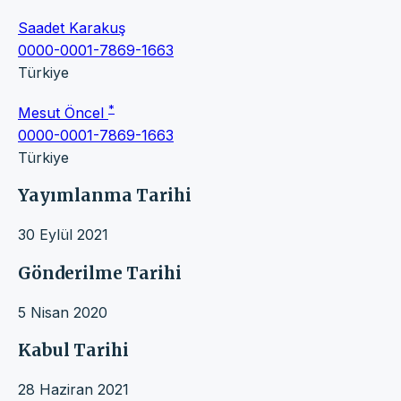
Saadet Karakuş
0000-0001-7869-1663
Türkiye
*
Mesut Öncel
0000-0001-7869-1663
Türkiye
Yayımlanma Tarihi
30 Eylül 2021
Gönderilme Tarihi
5 Nisan 2020
Kabul Tarihi
28 Haziran 2021