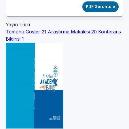
PDF Görüntüle
Yayın Türü
Tümünü Göster
21
Araştırma Makalesi
20
Konferans
Bildirisi
1