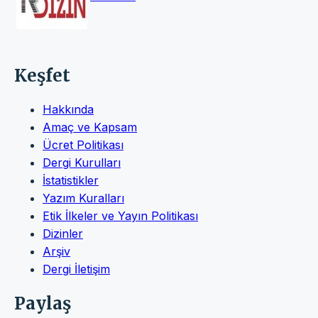
Keşfet
Hakkında
Amaç ve Kapsam
Ücret Politikası
Dergi Kurulları
İstatistikler
Yazım Kuralları
Etik İlkeler ve Yayın Politikası
Dizinler
Arşiv
Dergi İletişim
Paylaş