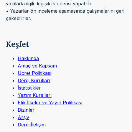
yazılarla ilgili değişiklik önerisi yapabilir.
• Yazarlar ön inceleme aşamasında çalışmalarını geri
çekebilirler.
Keşfet
Hakkında
Amaç ve Kapsam
Ücret Politikası
Dergi Kurulları
İstatistikler
Yazım Kuralları
Etik İlkeler ve Yayın Politikası
Dizinler
Arşiv
Dergi İletişim