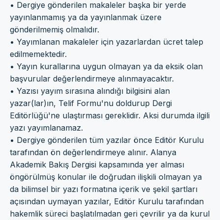
• Dergiye gönderilen makaleler başka bir yerde
yayınlanmamış ya da yayınlanmak üzere
gönderilmemiş olmalıdır.
• Yayımlanan makaleler için yazarlardan ücret talep
edilmemektedir.
• Yayın kurallarına uygun olmayan ya da eksik olan
başvurular değerlendirmeye alınmayacaktır.
• Yazısı yayım sırasına alındığı bilgisini alan
yazar(lar)ın, Telif Formu'nu doldurup Dergi
Editörlüğü'ne ulaştırması gereklidir. Aksi durumda ilgili
yazı yayımlanamaz.
• Dergiye gönderilen tüm yazılar önce Editör Kurulu
tarafından ön değerlendirmeye alınır. Alanya
Akademik Bakış Dergisi kapsamında yer alması
öngörülmüş konular ile doğrudan ilişkili olmayan ya
da bilimsel bir yazı formatına içerik ve şekil şartları
açısından uymayan yazılar, Editör Kurulu tarafından
hakemlik süreci başlatılmadan geri çevrilir ya da kurul