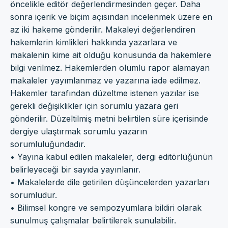
öncelikle editör değerlendirmesinden geçer. Daha
sonra içerik ve biçim açısından incelenmek üzere en
az iki hakeme gönderilir. Makaleyi değerlendiren
hakemlerin kimlikleri hakkında yazarlara ve
makalenin kime ait olduğu konusunda da hakemlere
bilgi verilmez. Hakemlerden olumlu rapor alamayan
makaleler yayımlanmaz ve yazarına iade edilmez.
Hakemler tarafından düzeltme istenen yazılar ise
gerekli değişiklikler için sorumlu yazara geri
gönderilir. Düzeltilmiş metni belirtilen süre içerisinde
dergiye ulaştırmak sorumlu yazarın
sorumluluğundadır.
• Yayına kabul edilen makaleler, dergi editörlüğünün
belirleyeceği bir sayıda yayınlanır.
• Makalelerde dile getirilen düşüncelerden yazarları
sorumludur.
• Bilimsel kongre ve sempozyumlara bildiri olarak
sunulmuş çalışmalar belirtilerek sunulabilir.