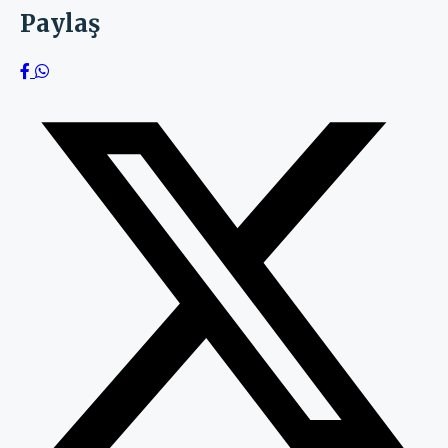
Paylaş