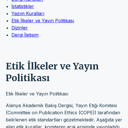
İstatistikler
Yazım Kuralları
Etik İlkeler ve Yayın Politikası
Dizinler
Dergi İletişim
Etik İlkeler ve Yayın
Politikası
Etik İlkeler ve Yayın Politikası
Alanya Akademik Bakış Dergisi, Yayın Etiği Komitesi
(Committee on Publication Ethics (COPE)) tarafından
belirlenen etik standartları gözetmektedir. Aşağıda yer
alan etik kurallar, komitenin açık erişimde yayınladığı