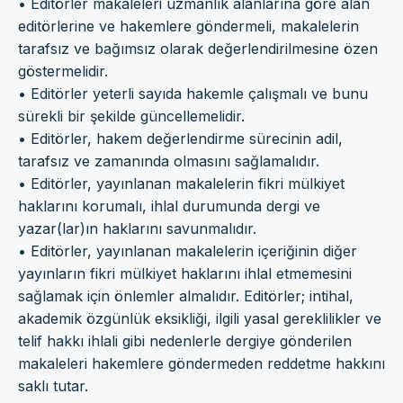
• Editörler makaleleri uzmanlık alanlarına göre alan
editörlerine ve hakemlere göndermeli, makalelerin
tarafsız ve bağımsız olarak değerlendirilmesine özen
göstermelidir.
• Editörler yeterli sayıda hakemle çalışmalı ve bunu
sürekli bir şekilde güncellemelidir.
• Editörler, hakem değerlendirme sürecinin adil,
tarafsız ve zamanında olmasını sağlamalıdır.
• Editörler, yayınlanan makalelerin fikri mülkiyet
haklarını korumalı, ihlal durumunda dergi ve
yazar(lar)ın haklarını savunmalıdır.
• Editörler, yayınlanan makalelerin içeriğinin diğer
yayınların fikri mülkiyet haklarını ihlal etmemesini
sağlamak için önlemler almalıdır. Editörler; intihal,
akademik özgünlük eksikliği, ilgili yasal gereklilikler ve
telif hakkı ihlali gibi nedenlerle dergiye gönderilen
makaleleri hakemlere göndermeden reddetme hakkını
saklı tutar.