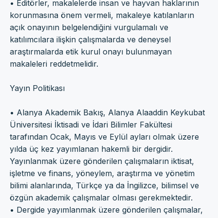
• Editörler, makalelerde insan ve hayvan haklarının
korunmasına önem vermeli, makaleye katılanların
açık onayının belgelendiğini vurgulamalı ve
katılımcılara ilişkin çalışmalarda ve deneysel
araştırmalarda etik kurul onayı bulunmayan
makaleleri reddetmelidir.
Yayın Politikası
• Alanya Akademik Bakış, Alanya Alaaddin Keykubat
Üniversitesi İktisadi ve İdari Bilimler Fakültesi
tarafından Ocak, Mayıs ve Eylül ayları olmak üzere
yılda üç kez yayımlanan hakemli bir dergidir.
Yayınlanmak üzere gönderilen çalışmaların iktisat,
işletme ve finans, yöneylem, araştırma ve yönetim
bilimi alanlarında, Türkçe ya da İngilizce, bilimsel ve
özgün akademik çalışmalar olması gerekmektedir.
• Dergide yayımlanmak üzere gönderilen çalışmalar,