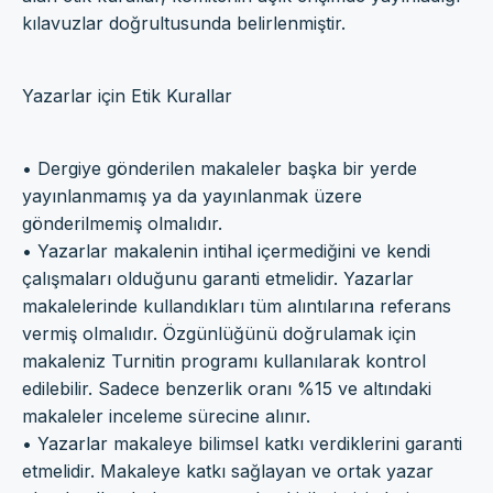
kılavuzlar doğrultusunda belirlenmiştir.
Yazarlar için Etik Kurallar
• Dergiye gönderilen makaleler başka bir yerde
yayınlanmamış ya da yayınlanmak üzere
gönderilmemiş olmalıdır.
• Yazarlar makalenin intihal içermediğini ve kendi
çalışmaları olduğunu garanti etmelidir. Yazarlar
makalelerinde kullandıkları tüm alıntılarına referans
vermiş olmalıdır. Özgünlüğünü doğrulamak için
makaleniz Turnitin programı kullanılarak kontrol
edilebilir. Sadece benzerlik oranı %15 ve altındaki
makaleler inceleme sürecine alınır.
• Yazarlar makaleye bilimsel katkı verdiklerini garanti
etmelidir. Makaleye katkı sağlayan ve ortak yazar