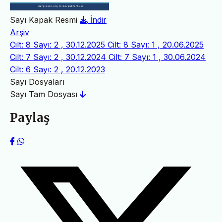
Sayı Kapak Resmi
İndir
Arşiv
Cilt: 8 Sayı: 2 , 30.12.2025
Cilt: 8 Sayı: 1 , 20.06.2025
Cilt: 7 Sayı: 2 , 30.12.2024
Cilt: 7 Sayı: 1 , 30.06.2024
Cilt: 6 Sayı: 2 , 20.12.2023
Sayı Dosyaları
Sayı Tam Dosyası
Paylaş