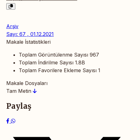
Arşiv
Sayı: 67 , 01.12.2021
Makale İstatistikleri
Toplam Görüntülenme Sayısı
967
Toplam İndirilme Sayısı
1.8B
Toplam Favorilere Ekleme Sayısı
1
Makale Dosyaları
Tam Metin
Paylaş