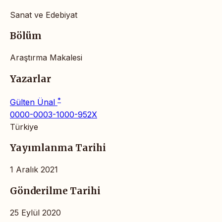
Sanat ve Edebiyat
Bölüm
Araştırma Makalesi
Yazarlar
*
Gülten Ünal
0000-0003-1000-952X
Türkiye
Yayımlanma Tarihi
1 Aralık 2021
Gönderilme Tarihi
25 Eylül 2020