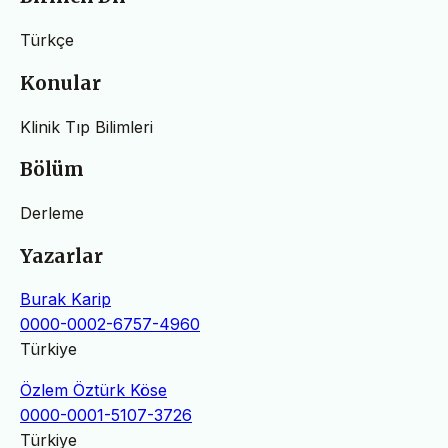
Türkçe
Konular
Klinik Tıp Bilimleri
Bölüm
Derleme
Yazarlar
Burak Karip
0000-0002-6757-4960
Türkiye
Özlem Öztürk Köse
0000-0001-5107-3726
Türkiye