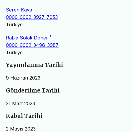
Seren Kaya
0000-0002-3927-7053
Türkiye
*
Rabia Solak Döner
0000-0002-3498-3987
Türkiye
Yayımlanma Tarihi
9 Haziran 2023
Gönderilme Tarihi
21 Mart 2023
Kabul Tarihi
2 Mayıs 2023