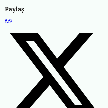
Paylaş