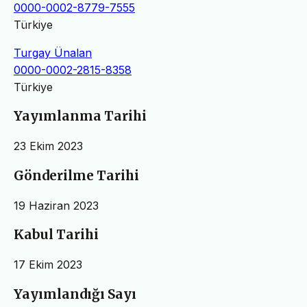
0000-0002-8779-7555
Türkiye
Turgay Ünalan
0000-0002-2815-8358
Türkiye
Yayımlanma Tarihi
23 Ekim 2023
Gönderilme Tarihi
19 Haziran 2023
Kabul Tarihi
17 Ekim 2023
Yayımlandığı Sayı