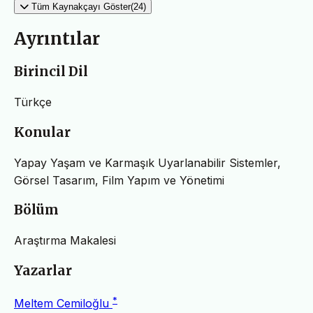
Tüm Kaynakçayı Göster(24)
Ayrıntılar
Birincil Dil
Türkçe
Konular
Yapay Yaşam ve Karmaşık Uyarlanabilir Sistemler,
Görsel Tasarım, Film Yapım ve Yönetimi
Bölüm
Araştırma Makalesi
Yazarlar
*
Meltem Cemiloğlu