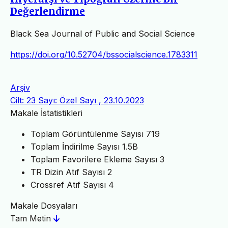
Değerlendirme
Black Sea Journal of Public and Social Science
https://doi.org/10.52704/bssocialscience.1783311
Arşiv
Cilt: 23 Sayı: Özel Sayı , 23.10.2023
Makale İstatistikleri
Toplam Görüntülenme Sayısı
719
Toplam İndirilme Sayısı
1.5B
Toplam Favorilere Ekleme Sayısı
3
TR Dizin Atıf Sayısı
2
Crossref Atıf Sayısı
4
Makale Dosyaları
Tam Metin