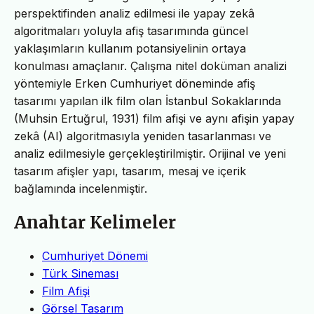
perspektifinden analiz edilmesi ile yapay zekâ
algoritmaları yoluyla afiş tasarımında güncel
yaklaşımların kullanım potansiyelinin ortaya
konulması amaçlanır. Çalışma nitel doküman analizi
yöntemiyle Erken Cumhuriyet döneminde afiş
tasarımı yapılan ilk film olan İstanbul Sokaklarında
(Muhsin Ertuğrul, 1931) film afişi ve aynı afişin yapay
zekâ (AI) algoritmasıyla yeniden tasarlanması ve
analiz edilmesiyle gerçekleştirilmiştir. Orijinal ve yeni
tasarım afişler yapı, tasarım, mesaj ve içerik
bağlamında incelenmiştir.
Anahtar Kelimeler
Cumhuriyet Dönemi
Türk Sineması
Film Afişi
Görsel Tasarım