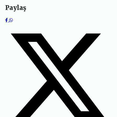
Paylaş