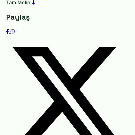
Tam Metin
Paylaş