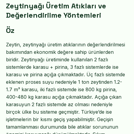
Zeytinyağı Üretim Atıkları ve
Değerlendirilme Yöntemleri
Öz
Zeytin, zeytinyağı üretim atıklarının değerlendirilmesi
bakımından ekonomik değere sahip ürünlerden
biridir. Zeytinyağı üretiminde kullanılan 2 fazlı
sistemlerde karasu + pirina, 3 fazlı sistemlerde ise
karasu ve pirina açığa çıkmaktadır. Üç fazlı sistemde
eklenen proses suyu nedeniyle 1 ton zeytinden 1.2-
1.7 m³ karasu, iki fazlı sistemde ise 800 kg pirina,
400-480 kg karasu açığa çıkmaktadır. Açığa çıkan
karasuyun 2 fazlı sistemde az olması nedeniyle
birçok ülke bu sisteme geçmiştir. Türkiye’de ise
işletmelerin bir kısmı geçiş yapabilmiştir. Geçişin
tamamlanması durumunda bile atıklar sorununun