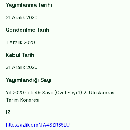
Yayımlanma Tarihi
31 Aralık 2020
Gönderilme Tarihi
1 Aralık 2020
Kabul Tarihi
31 Aralık 2020
Yayımlandığı Sayı
Yıl 2020 Cilt: 49 Sayı: (Özel Sayı 1) 2. Uluslararası
Tarım Kongresi
IZ
https://izlik.org/JA48ZR35LU