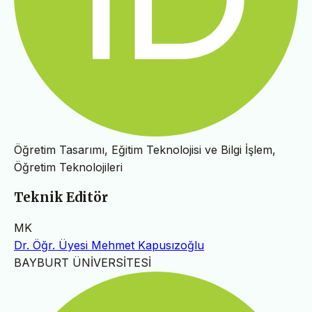
Öğretim Tasarımı, Eğitim Teknolojisi ve Bilgi İşlem,
Öğretim Teknolojileri
Teknik Editör
MK
Dr. Öğr. Üyesi Mehmet Kapusızoğlu
BAYBURT ÜNİVERSİTESİ