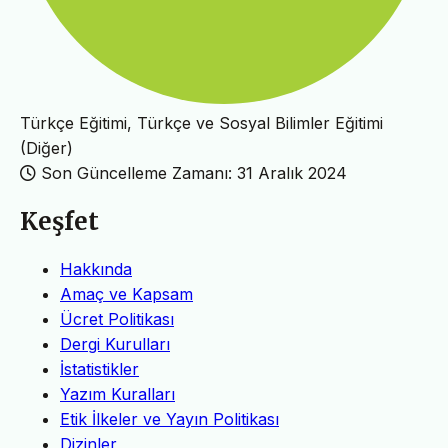
Türkçe Eğitimi, Türkçe ve Sosyal Bilimler Eğitimi
(Diğer)
Son Güncelleme Zamanı: 31 Aralık 2024
Keşfet
Hakkında
Amaç ve Kapsam
Ücret Politikası
Dergi Kurulları
İstatistikler
Yazım Kuralları
Etik İlkeler ve Yayın Politikası
Dizinler