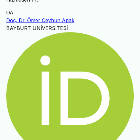
ÖA
Doç. Dr. Ömer Ceyhun Apak
BAYBURT ÜNİVERSİTESİ