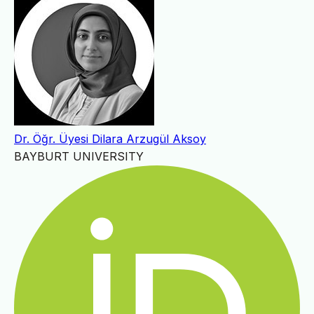
Dr. Öğr. Üyesi Dilara Arzugül Aksoy
BAYBURT UNIVERSITY