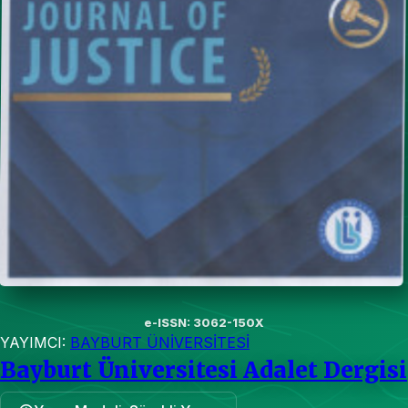
e-ISSN: 3062-150X
YAYIMCI:
BAYBURT ÜNİVERSİTESİ
Bayburt Üniversitesi Adalet Dergisi