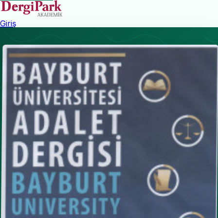
Giriş