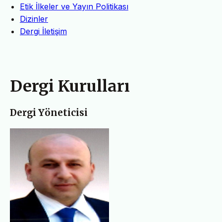
Etik İlkeler ve Yayın Politikası
Dizinler
Dergi İletişim
Dergi Kurulları
Dergi Yöneticisi