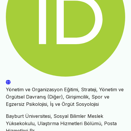
Yönetim ve Organizasyon Eğitimi, Strateji, Yönetim ve
Örgütsel Davranış (Diğer), Girişimcilik, Spor ve
Egzersiz Psikolojisi, İş ve Örgüt Sosyolojisi
Bayburt Üniversitesi, Sosyal Bilimler Meslek
Yüksekokulu, Ulaştırma Hizmetleri Bölümü, Posta
Hizmetleri Pr.