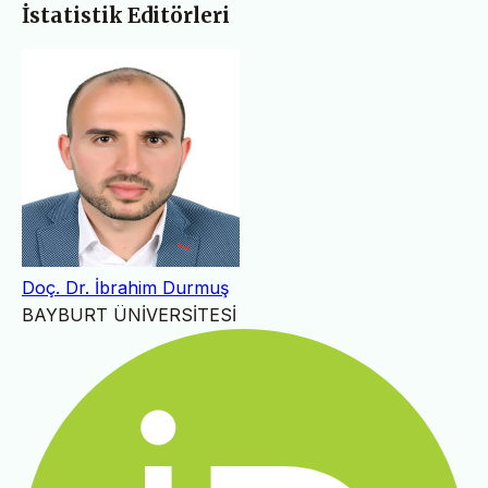
İstatistik Editörleri
Doç. Dr. İbrahim Durmuş
BAYBURT ÜNİVERSİTESİ