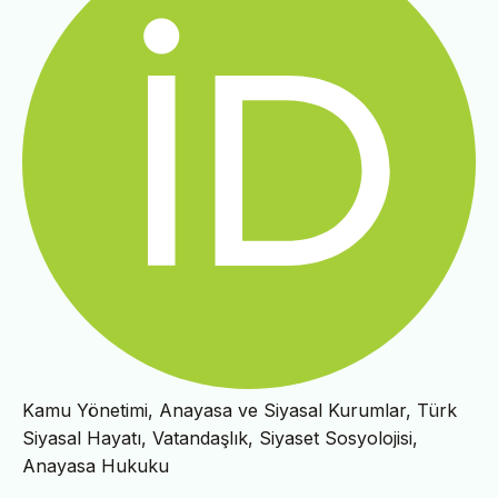
Kamu Yönetimi, Anayasa ve Siyasal Kurumlar, Türk
Siyasal Hayatı, Vatandaşlık, Siyaset Sosyolojisi,
Anayasa Hukuku