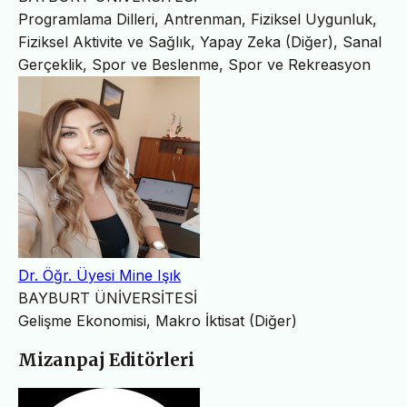
Programlama Dilleri, Antrenman, Fiziksel Uygunluk,
Fiziksel Aktivite ve Sağlık, Yapay Zeka (Diğer), Sanal
Gerçeklik, Spor ve Beslenme, Spor ve Rekreasyon
Dr. Öğr. Üyesi Mine Işık
BAYBURT ÜNİVERSİTESİ
Gelişme Ekonomisi, Makro İktisat (Diğer)
Mizanpaj Editörleri