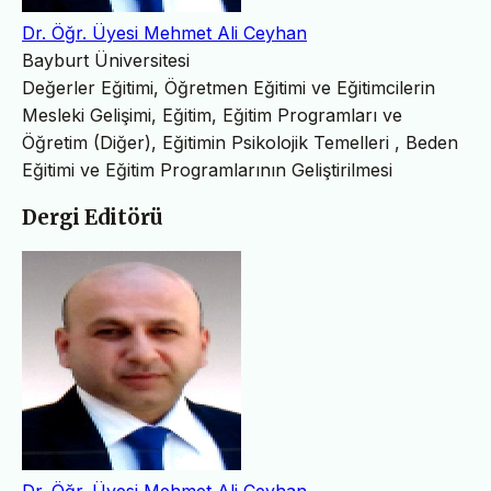
Dr. Öğr. Üyesi Mehmet Ali Ceyhan
Bayburt Üniversitesi
Değerler Eğitimi, Öğretmen Eğitimi ve Eğitimcilerin
Mesleki Gelişimi, Eğitim, Eğitim Programları ve
Öğretim (Diğer), Eğitimin Psikolojik Temelleri , Beden
Eğitimi ve Eğitim Programlarının Geliştirilmesi
Dergi Editörü