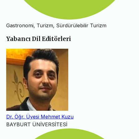
Gastronomi, Turizm, Sürdürülebilir Turizm
Yabancı Dil Editörleri
Dr. Öğr. Üyesi Mehmet Kuzu
BAYBURT ÜNİVERSİTESİ