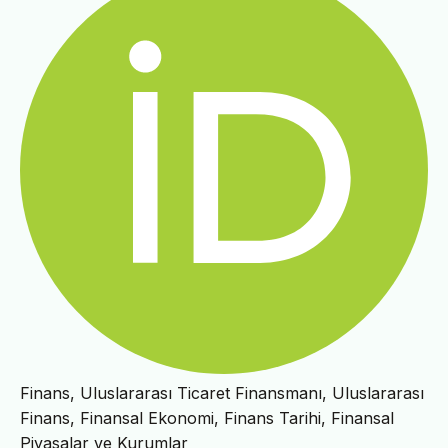
Finans, Uluslararası Ticaret Finansmanı, Uluslararası
Finans, Finansal Ekonomi, Finans Tarihi, Finansal
Piyasalar ve Kurumlar