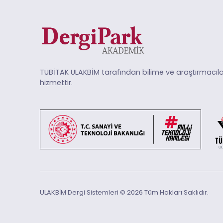
TÜBİTAK ULAKBİM tarafından bilime ve araştırmacıla
hizmettir.
ULAKBİM Dergi Sistemleri © 2026 Tüm Hakları Saklıdır.