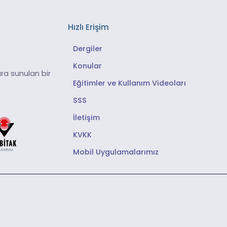
Hızlı Erişim
Dergiler
Konular
ra sunulan bir
Eğitimler ve Kullanım Videoları
SSS
İletişim
KVKK
Mobil Uygulamalarımız