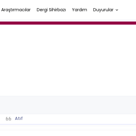
Araştırmacılar
Dergi Sihirbazı
Yardım
Duyurular
Atıf