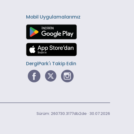
Mobil Uygulamalarımız
DergiPark'ı Takip Edin
Sürüm: 260730.3177db2de · 30.07.2026