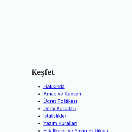
Keşfet
Hakkında
Amaç ve Kapsam
Ücret Politikası
Dergi Kurulları
İstatistikler
Yazım Kuralları
Etik İlkeler ve Yayın Politikası