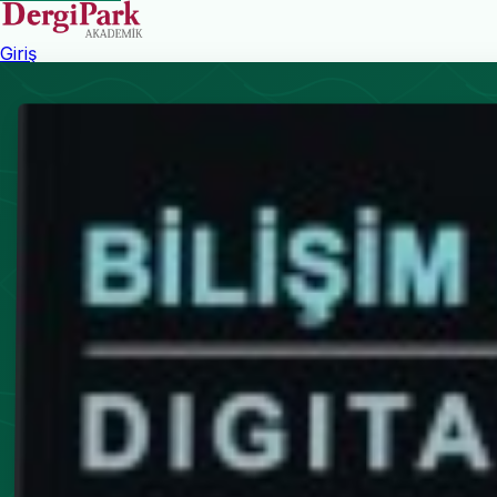
Giriş