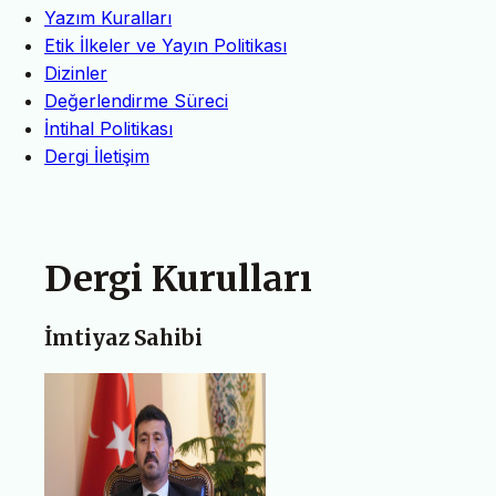
Yazım Kuralları
Etik İlkeler ve Yayın Politikası
Dizinler
Değerlendirme Süreci
İntihal Politikası
Dergi İletişim
Dergi Kurulları
İmtiyaz Sahibi