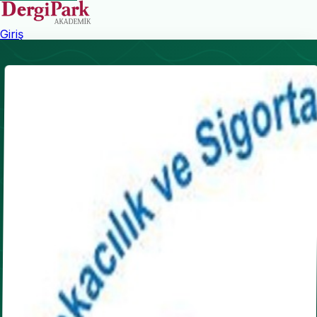
Giriş