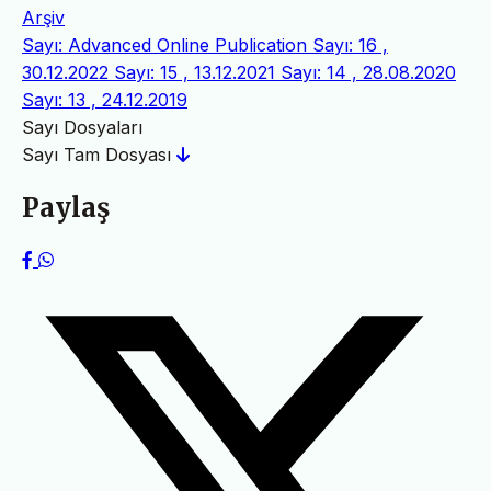
Arşiv
Sayı: Advanced Online Publication
Sayı: 16 ,
30.12.2022
Sayı: 15 , 13.12.2021
Sayı: 14 , 28.08.2020
Sayı: 13 , 24.12.2019
Sayı Dosyaları
Sayı Tam Dosyası
Paylaş