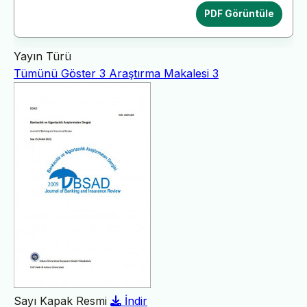
PDF Görüntüle
Yayın Türü
Tümünü Göster
3
Araştırma Makalesi
3
Sayı Kapak Resmi
İndir