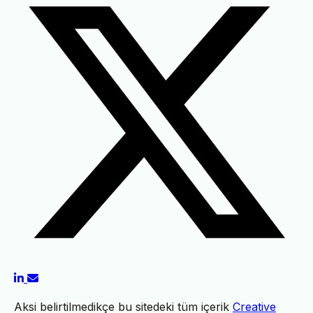
Aksi belirtilmedikçe bu sitedeki tüm içerik
Creative