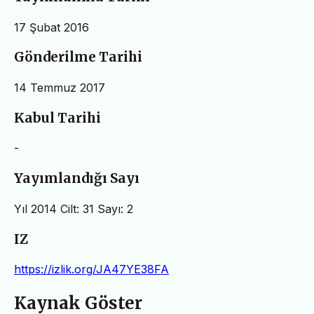
17 Şubat 2016
Gönderilme Tarihi
14 Temmuz 2017
Kabul Tarihi
-
Yayımlandığı Sayı
Yıl 2014 Cilt: 31 Sayı: 2
IZ
https://izlik.org/JA47YE38FA
Kaynak Göster