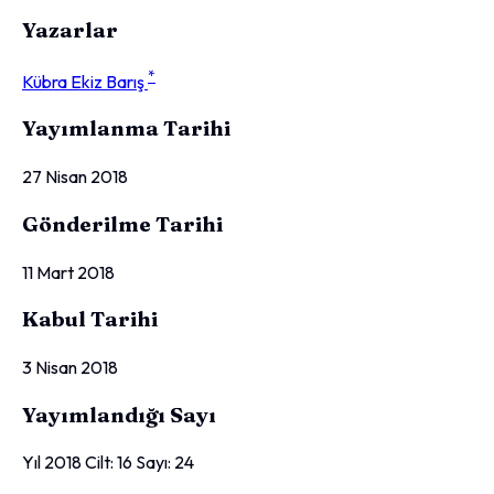
Yazarlar
*
Kübra Ekiz Barış
Yayımlanma Tarihi
27 Nisan 2018
Gönderilme Tarihi
11 Mart 2018
Kabul Tarihi
3 Nisan 2018
Yayımlandığı Sayı
Yıl 2018 Cilt: 16 Sayı: 24