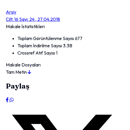
Arşiv
Cilt: 16 Sayı: 24 , 27.04.2018
Makale İstatistikleri
Toplam Görüntülenme Sayısı
677
Toplam İndirilme Sayısı
3.3B
Crossref Atıf Sayısı
1
Makale Dosyaları
Tam Metin
Paylaş