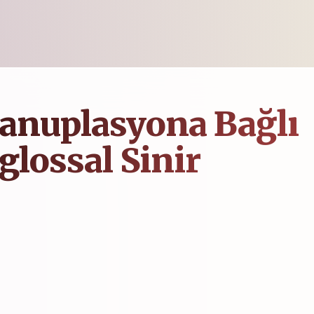
anuplasyona Bağlı
glossal Sinir