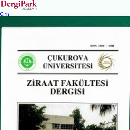
Giriş