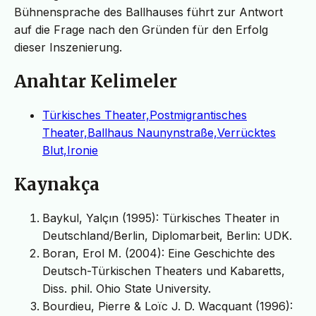
Bühnensprache des Ballhauses führt zur Antwort
auf die Frage nach den Gründen für den Erfolg
dieser Inszenierung.
Anahtar Kelimeler
Türkisches Theater,Postmigrantisches
Theater,Ballhaus Naunynstraße,Verrücktes
Blut,Ironie
Kaynakça
Baykul, Yalçın (1995): Türkisches Theater in
Deutschland/Berlin, Diplomarbeit, Berlin: UDK.
Boran, Erol M. (2004): Eine Geschichte des
Deutsch-Türkischen Theaters und Kabaretts,
Diss. phil. Ohio State University.
Bourdieu, Pierre & Loïc J. D. Wacquant (1996):