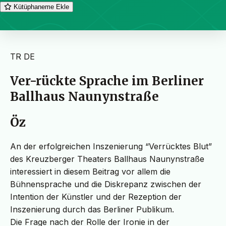
Kütüphaneme Ekle
TR
DE
Ver-rückte Sprache im Berliner
Ballhaus Naunynstraße
Öz
An der erfolgreichen Inszenierung “Verrücktes Blut”
des Kreuzberger Theaters Ballhaus Naunynstraße
interessiert in diesem Beitrag vor allem die
Bühnensprache und die Diskrepanz zwischen der
Intention der Künstler und der Rezeption der
Inszenierung durch das Berliner Publikum.
Die Frage nach der Rolle der Ironie in der