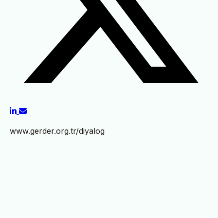
www.gerder.org.tr/diyalog