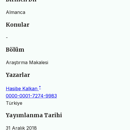
Almanca
Konular
-
Bölüm
Araştırma Makalesi
Yazarlar
*
Hasibe Kalkan
0000-0001-7274-9983
Türkiye
Yayımlanma Tarihi
31 Aralık 2018