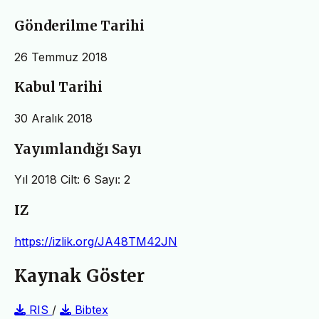
Gönderilme Tarihi
26 Temmuz 2018
Kabul Tarihi
30 Aralık 2018
Yayımlandığı Sayı
Yıl 2018 Cilt: 6 Sayı: 2
IZ
https://izlik.org/JA48TM42JN
Kaynak Göster
RIS
/
Bibtex