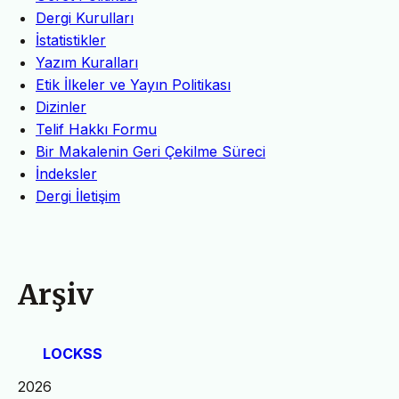
Dergi Kurulları
İstatistikler
Yazım Kuralları
Etik İlkeler ve Yayın Politikası
Dizinler
Telif Hakkı Formu
Bir Makalenin Geri Çekilme Süreci
İndeksler
Dergi İletişim
Arşiv
LOCKSS
2026