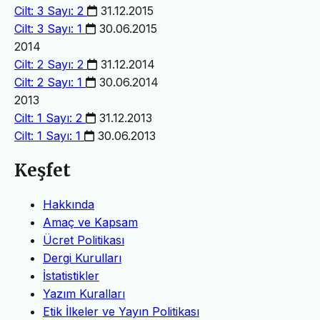
Cilt: 3 Sayı: 2
31.12.2015
Cilt: 3 Sayı: 1
30.06.2015
2014
Cilt: 2 Sayı: 2
31.12.2014
Cilt: 2 Sayı: 1
30.06.2014
2013
Cilt: 1 Sayı: 2
31.12.2013
Cilt: 1 Sayı: 1
30.06.2013
Keşfet
Hakkında
Amaç ve Kapsam
Ücret Politikası
Dergi Kurulları
İstatistikler
Yazım Kuralları
Etik İlkeler ve Yayın Politikası