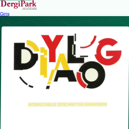
Giriş