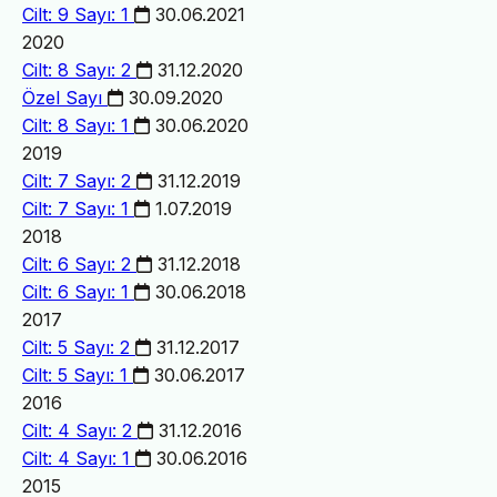
Cilt: 9 Sayı: 1
30.06.2021
2020
Cilt: 8 Sayı: 2
31.12.2020
Özel Sayı
30.09.2020
Cilt: 8 Sayı: 1
30.06.2020
2019
Cilt: 7 Sayı: 2
31.12.2019
Cilt: 7 Sayı: 1
1.07.2019
2018
Cilt: 6 Sayı: 2
31.12.2018
Cilt: 6 Sayı: 1
30.06.2018
2017
Cilt: 5 Sayı: 2
31.12.2017
Cilt: 5 Sayı: 1
30.06.2017
2016
Cilt: 4 Sayı: 2
31.12.2016
Cilt: 4 Sayı: 1
30.06.2016
2015