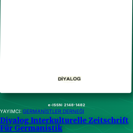
e-ISSN: 2148-1482
YAYIMCI:
GERMANİSTLER DERNEĞİ
Diyalog Interkulturelle Zeitschrift
Für Germanistik