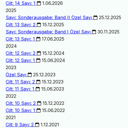
Cilt: 14 Sayı: 1
1.06.2026
2025
Sayı: Sonderausgabe: Band II
Özel Sayı
25.12.2025
Cilt: 13 Sayı: 2
15.12.2025
Sayı: Sonderausgabe: Band I
Özel Sayı
30.11.2025
Cilt: 13 Sayı: 1
17.06.2025
2024
Cilt: 12 Sayı: 2
15.12.2024
Cilt: 12 Sayı: 1
15.06.2024
2023
Özel Sayı
25.12.2023
Cilt: 11 Sayı: 2
15.12.2023
Cilt: 11 Sayı: 1
15.06.2023
2022
Cilt: 10 Sayı: 2
15.12.2022
Cilt: 10 Sayı: 1
15.06.2022
2021
Cilt: 9 Sayı: 2
1.12.2021