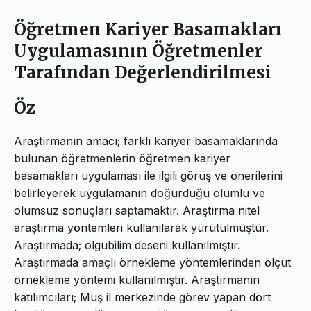
Öğretmen Kariyer Basamakları
Uygulamasının Öğretmenler
Tarafından Değerlendirilmesi
Öz
Araştırmanın amacı; farklı kariyer basamaklarında
bulunan öğretmenlerin öğretmen kariyer
basamakları uygulaması ile ilgili görüş ve önerilerini
belirleyerek uygulamanın doğurduğu olumlu ve
olumsuz sonuçları saptamaktır. Araştırma nitel
araştırma yöntemleri kullanılarak yürütülmüştür.
Araştırmada; olgubilim deseni kullanılmıştır.
Araştırmada amaçlı örnekleme yöntemlerinden ölçüt
örnekleme yöntemi kullanılmıştır. Araştırmanın
katılımcıları; Muş il merkezinde görev yapan dört