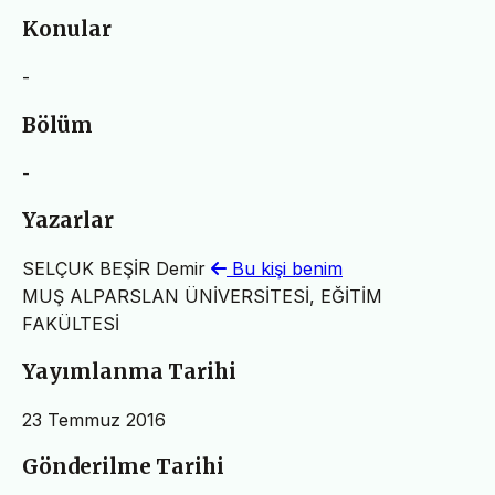
Konular
-
Bölüm
-
Yazarlar
SELÇUK BEŞİR Demir
Bu kişi benim
MUŞ ALPARSLAN ÜNİVERSİTESİ, EĞİTİM
FAKÜLTESİ
Yayımlanma Tarihi
23 Temmuz 2016
Gönderilme Tarihi