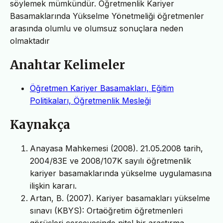
söylemek mümkündür. Öğretmenlik Kariyer
Basamaklarında Yükselme Yönetmeliği öğretmenler
arasında olumlu ve olumsuz sonuçlara neden
olmaktadır
Anahtar Kelimeler
Öğretmen Kariyer Basamakları, Eğitim
Politikaları, Öğretmenlik Mesleği
Kaynakça
Anayasa Mahkemesi (2008). 21.05.2008 tarih,
2004/83E ve 2008/107K sayılı öğretmenlik
kariyer basamaklarında yükselme uygulamasına
ilişkin kararı.
Artan, B. (2007). Kariyer basamakları yükselme
sınavı (KBYS): Ortaöğretim öğretmenleri