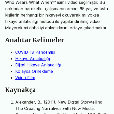
Who Wears What When?” isimli video seçilmiştir. Bu
noktadan hareketle, çalışmanın amacı 65 yaş ve üstü
kişilerin herhangi bir hikayeyi okuyarak mı yoksa
hikaye anlatıcılığı metodu ile yapılandırılmış video
izleyerek mi daha iyi anladıklarını ortaya çıkartmaktır.
Anahtar Kelimeler
COVID-19 Pandemisi
Hikaye Anlatıcılığı
Dijital Hikaye Anlatıcılığı
Kolayda Örnekleme
Video Film
Kaynakça
Alexander, B., (2011). New Digital Storytelling
The Creating Narratives with New Media: