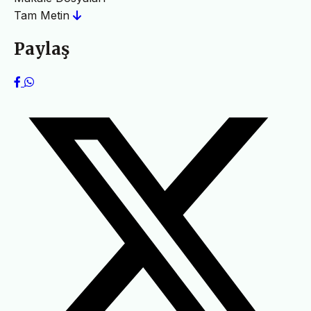
Tam Metin
Paylaş