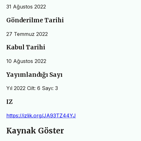
31 Ağustos 2022
Gönderilme Tarihi
27 Temmuz 2022
Kabul Tarihi
10 Ağustos 2022
Yayımlandığı Sayı
Yıl 2022 Cilt: 6 Sayı: 3
IZ
https://izlik.org/JA93TZ44YJ
Kaynak Göster