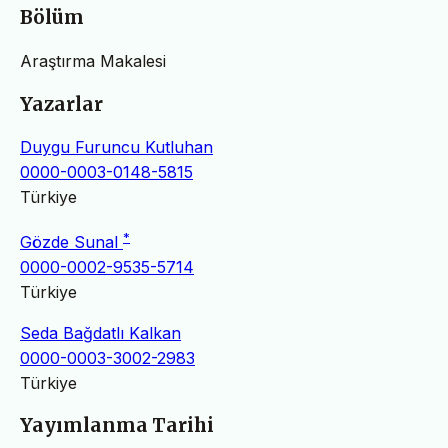
Bölüm
Araştırma Makalesi
Yazarlar
Duygu Furuncu Kutluhan
0000-0003-0148-5815
Türkiye
*
Gözde Sunal
0000-0002-9535-5714
Türkiye
Seda Bağdatlı Kalkan
0000-0003-3002-2983
Türkiye
Yayımlanma Tarihi