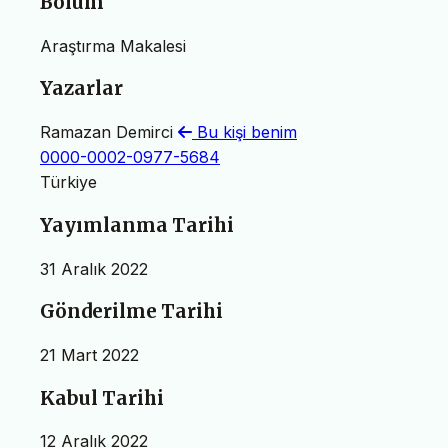
Bölüm
Araştırma Makalesi
Yazarlar
Ramazan Demirci
Bu kişi benim
0000-0002-0977-5684
Türkiye
Yayımlanma Tarihi
31 Aralık 2022
Gönderilme Tarihi
21 Mart 2022
Kabul Tarihi
12 Aralık 2022