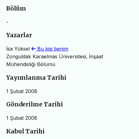
Bölüm
-
Yazarlar
İsa Yüksel
Bu kişi benim
Zonguldak Karaelmas Üniversitesi, İnşaat
Mühendisliği Bölümü
Yayımlanma Tarihi
1 Şubat 2008
Gönderilme Tarihi
1 Şubat 2008
Kabul Tarihi