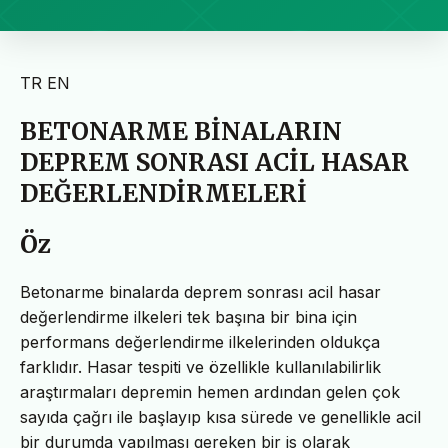
TR
EN
BETONARME BİNALARIN
DEPREM SONRASI ACİL HASAR
DEĞERLENDİRMELERİ
Öz
Betonarme binalarda deprem sonrası acil hasar
değerlendirme ilkeleri tek başına bir bina için
performans değerlendirme ilkelerinden oldukça
farklıdır. Hasar tespiti ve özellikle kullanılabilirlik
araştırmaları depremin hemen ardından gelen çok
sayıda çağrı ile başlayıp kısa sürede ve genellikle acil
bir durumda yapılması gereken bir is olarak