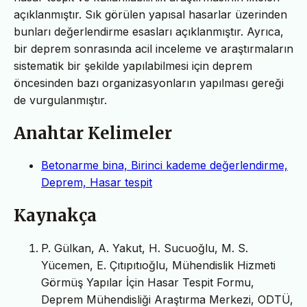
açıklanmıştır. Sık görülen yapısal hasarlar üzerinden
bunları değerlendirme esasları açıklanmıştır. Ayrıca,
bir deprem sonrasında acil inceleme ve araştırmaların
sistematik bir şekilde yapılabilmesi için deprem
öncesinden bazı organizasyonların yapılması gereği
de vurgulanmıştır.
Anahtar Kelimeler
Betonarme bina, Birinci kademe değerlendirme,
Deprem, Hasar tespit
Kaynakça
P. Gülkan, A. Yakut, H. Sucuoğlu, M. S.
Yücemen, E. Çıtıpıtıoğlu, Mühendislik Hizmeti
Görmüş Yapılar İçin Hasar Tespit Formu,
Deprem Mühendisliği Araştırma Merkezi, ODTÜ,