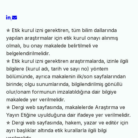
✯ Etik kurul izni gerektiren, tüm bilim dallarında
yapılan araştırmalar için etik kurul onayı alınmış
olmalı, bu onay makalede belirtilmeli ve
belgelendirilmelidir.
✯ Etik kurul izni gerektiren araştırmalarda, izinle ilgili
bilgilere (kurul adı, tarih ve sayı no) yöntem
bölümünde, ayrıca makalenin ilk/son sayfalarından
birinde; olgu sunumlarında, bilgilendirilmiş gönüllü
olur/onam formunun imzalatıldığına dair bilgiye
makalede yer verilmelidir.
✯ Dergi web sayfasında, makalelerde Araştırma ve
Yayın Etiğine uyulduğuna dair ifadeye yer verilmelidir.
✯ Dergi web sayfasında, hakem, yazar ve editör için
ayrı başlıklar altında etik kurallarla ilgili bilgi
verilmelidir.