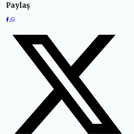
Paylaş