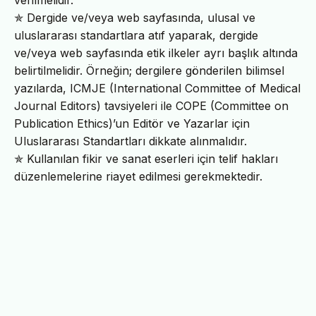
✯ Dergide ve/veya web sayfasında, ulusal ve
uluslararası standartlara atıf yaparak, dergide
ve/veya web sayfasında etik ilkeler ayrı başlık altında
belirtilmelidir. Örneğin; dergilere gönderilen bilimsel
yazılarda, ICMJE (International Committee of Medical
Journal Editors) tavsiyeleri ile COPE (Committee on
Publication Ethics)’un Editör ve Yazarlar için
Uluslararası Standartları dikkate alınmalıdır.
✯ Kullanılan fikir ve sanat eserleri için telif hakları
düzenlemelerine riayet edilmesi gerekmektedir.