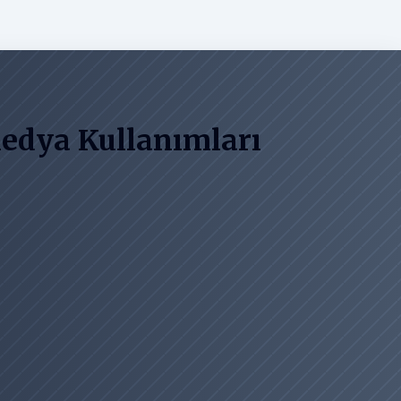
Medya Kullanımları