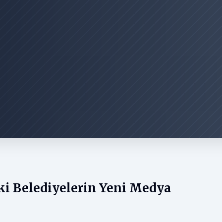
eki Belediyelerin Yeni Medya