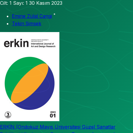
Cilt: 1
Sayı: 1
30 Kasım 2023
*
Emine Zülal Cangi
Tekin Şimşek
ERKİN (Ondokuz Mayıs Üniversitesi Güzel Sanatlar