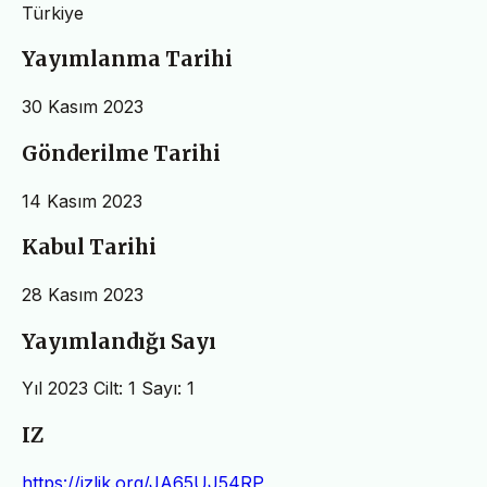
Türkiye
Yayımlanma Tarihi
30 Kasım 2023
Gönderilme Tarihi
14 Kasım 2023
Kabul Tarihi
28 Kasım 2023
Yayımlandığı Sayı
Yıl 2023 Cilt: 1 Sayı: 1
IZ
https://izlik.org/JA65UJ54RP