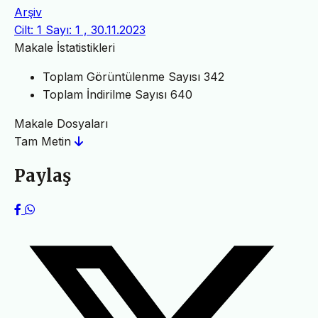
Arşiv
Cilt: 1 Sayı: 1 , 30.11.2023
Makale İstatistikleri
Toplam Görüntülenme Sayısı
342
Toplam İndirilme Sayısı
640
Makale Dosyaları
Tam Metin
Paylaş