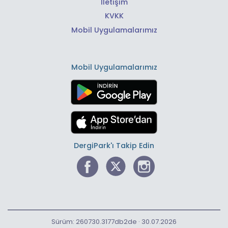
İletişim
KVKK
Mobil Uygulamalarımız
Mobil Uygulamalarımız
DergiPark'ı Takip Edin
Sürüm: 260730.3177db2de · 30.07.2026