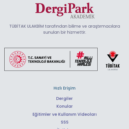
TÜBİTAK ULAKBİM tarafından bilime ve araştırmacılara
sunulan bir hizmettir.
Hızlı Erişim
Dergiler
Konular
Eğitimler ve Kullanım Videoları
SSS