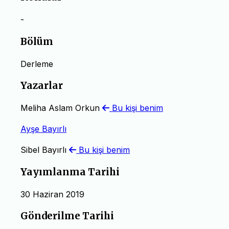
-
Bölüm
Derleme
Yazarlar
Meliha Aslam Orkun
Bu kişi benim
Ayşe Bayırlı
Sibel Bayırlı
Bu kişi benim
Yayımlanma Tarihi
30 Haziran 2019
Gönderilme Tarihi