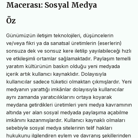
Macerası: Sosyal Medya
Öz
Günümüzün iletişim teknolojileri, düşüncelerin
ve/veya fikri ya da sanatsal üretimlerin (eserlerin)
sonsuza dek ve sonsuz kere iletilip yayılabileceği hızlı
ve etkileşimli ortamlar sağlamaktadır. Paylaşım temelli
yaratım kültürünün baskın olduğu yeni medyada
içerik artık kullanıcı kaynaklıdır. Dolayısıyla
kullanıcılar sadece tüketici olmaktan çıkmışlardır. Yeni
medyanın yarattığı imkânlar dolayısıyla kullanıcılar
aynı zamanda yaratıcılıklarını ortaya koyarak
meydana getirdikleri üretimleri yeni medya kavramının
altında yer alan sosyal medyada paylaşıma açabilme
imkânını kazanmışlardır. Kullanıcı kaynaklı olmaları
sebebiyle sosyal medya sitelerinin telif hakları
hukukunu ilgilendiren eylem ve davranış şekillerinden