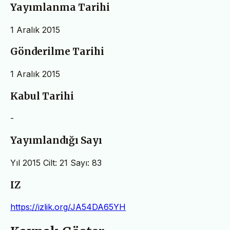
Yayımlanma Tarihi
1 Aralık 2015
Gönderilme Tarihi
1 Aralık 2015
Kabul Tarihi
-
Yayımlandığı Sayı
Yıl 2015 Cilt: 21 Sayı: 83
IZ
https://izlik.org/JA54DA65YH