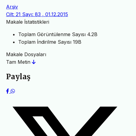
Arşiv
Cilt: 21 Sayı: 83 , 01.12.2015
Makale İstatistikleri
Toplam Görüntülenme Sayısı
4.2B
Toplam İndirilme Sayısı
19B
Makale Dosyaları
Tam Metin
Paylaş